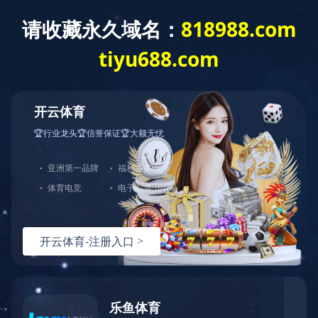
欢迎进入，开云官方端页面登录入口-开云（中国） 官网。
首页
产品展示
新闻中心
关注
微信
手机
访问
服务
热线
回到
顶部