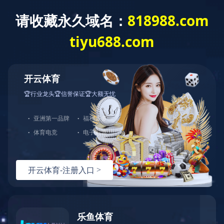
欢迎进入，开云官方端页面登录入口-开云（中国） 官网。
首页
产品展示
新闻中心
关注
微信
手机
访问
服务
热线
回到
顶部