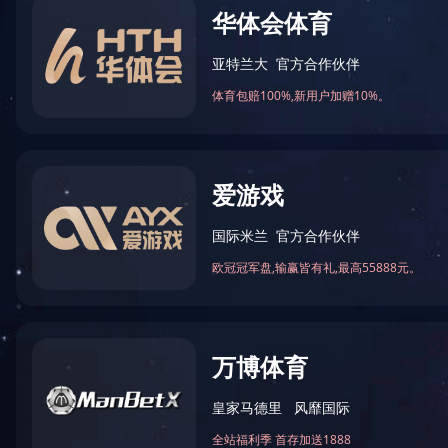
机械配件
开云官方