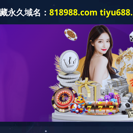
全国服务电话：
0769-81289480
中心
关于鸿怡威
服务支持
开云官方端页面登录