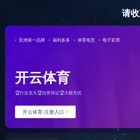
欢迎进入，开云官方端页面登录入口-开云（中国） 官网。
首页
产品展示
新闻