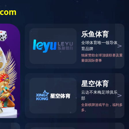
开云官方端页面登录入口-开云（中国）
在线留言
站点地图
入口-开云（中国）
人才招聘
视频中心
关注
微信
手机
访问
服务
热线
回到
顶部