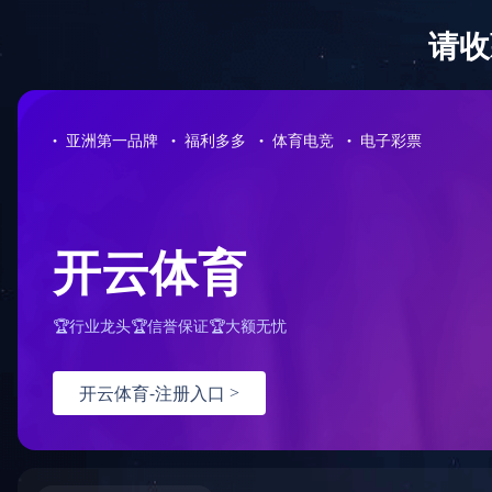
欢迎进入，开云官方端页面登录入口-开云（中国） 官网。
首页
产品展示
新闻