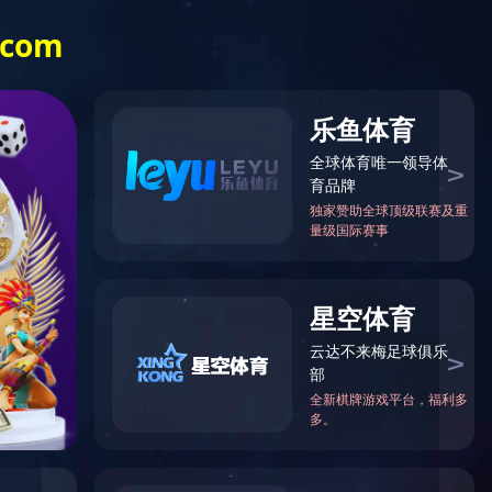
开云官方端页面登录入口-开云（中国）
在线留言
站点地图
入口-开云（中国）
人才招聘
视频中心
关注
微信
手机
访问
服务
热线
回到
顶部