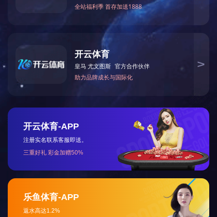
为了避免这种情况发生，一般会在刀夹上套一个橡胶密封圈，不要小看
不变，这样切割每块玻璃的起始点就一致了。
上一条
开云官方端页面登录入口-开云（中国） 的操作模式
收藏本站
分享到：
产品展示
新闻中心
关于鸿怡威
开云官方端页面登录入口-开云（中国）
公司新闻
公司简介