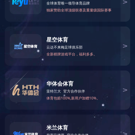
公司新闻
刀夹在开云官方端页面登录入口-开云（中国） 常
开云官方端页面登录入口-开云（中国）
人气：5230
发表时间：2020-10-14
刀夹在开云官方端页面登录入口-开云（中国） 中起到了重要的作用，
水平裂纹层尽量小，以便垂直裂纹顺序成长。在使用过程中，会遇到各种
口-开云（中国） 常见的问题，教大家如何操作。