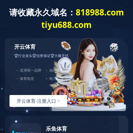
欢迎进入，开云官方端页面登录入口-开云（中国） 官网。
首页
产品展示
新闻中心
关注
微信
手机
访问
服务
热线
回到
顶部