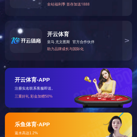
手动仿形开云官方端页面登录入口-开云（中国）
1.手工异形开云官方端页面登录入口-开云（中国） ，使用简单，制造成本
首先要做模具。模具制造需要经验和技能，耗时费力，是一种比较原始的小片
半自动异形开云官方端页面登录入口-开云（中国）
2.半自动异形开云官方端页面登录入口-开云（中国） ，使用简单，制造成
工时，首先要做模具。模具制造需要经验和技能，耗时费力，采用气动+电机
要比纯手工高，比全自动化低得多。