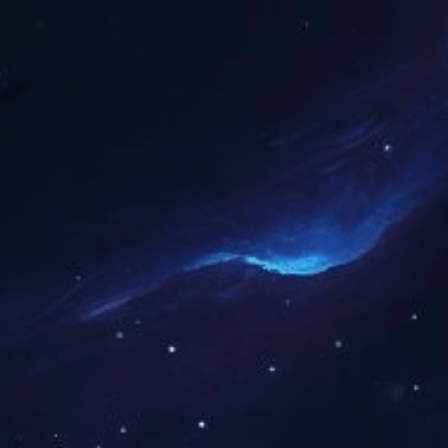
1、切割能力：异型开云官方端页面登录入口-开云（中国
而普通开云官方端页面登录入口-开云（中国） 则更多地用
2、操作界面与功能：异型开云官方端页面登录入口-开云
和故障诊断显示功能。此外，对于复杂的异形和圆形切割，异型
行作图，然后导入本机，整个操作过程方便、快捷。而普通开
3、精度与稳定性：异型开云官方端页面登录入口-开云（
高的切割精度和稳定性。这些特性使得异型开云官方端页面登
4、适用范围：异型开云官方端页面登录入口-开云（中国）
璃、镜片、手机玻璃、手机触摸屏、液晶显示器等深加工行业
加工场景。
综上所述，异型开云官方端页面登录入口-开云（中国） 与