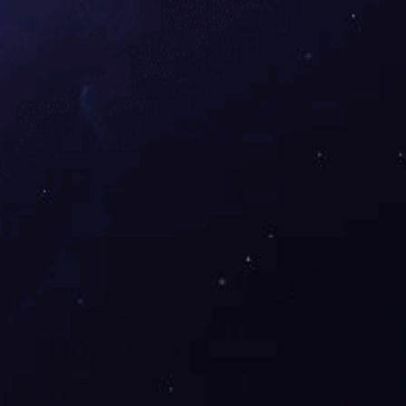
开云官方端页面登录入口-开云（中国） 对材质
的要求，开云官方端页面登录入口-开云（中国）
对材质的要求主要体现在以下几个方面：
2024-09-02
等。
提示
进
现更
学玻
玻璃
功