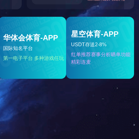
在功能...
2024-09-23
液晶开云官方端页面登录入口-开云（中国）
的特点讲解
液晶开云官方端页面登录入口-开云（中国） 的
特点讲解，液晶开云官方端页面登录入口-开云
（中国） 作为高精度玻璃加工设备，具有多...
2024-09-18
开云官方端页面登录入口-开云（中国） 的核
心部件讲解
开云官方端页面登录入口-开云（中国） 的核心
部件主要包括5个部分，我们一起来看看那5个部
分
2024-09-09
开云官方端页面登录入口-开云（中国） 对材
质的要求