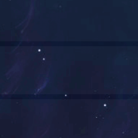
 与普通开云官方端页面登录入口-开云（中国） 
【
小
中
大
024-04-10
官方端页面登录入口-开云（中国） 在多个方面存在显著差异，这些差异