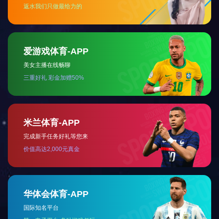
四、其他要求
1、耐腐蚀性：对于某些特殊环境或特定材质的玻璃切割，设备还需要具备耐
蚀性问题，并采取相应的防护措施。
2、环保性：随着环保意识的提高，开云官方端页面登录入口-开云（中国） 
对环境的污染和破坏，如减少噪音、粉尘等污染物的排放。
上述
开云官方端页面登录入口-开云（中国） 厂家
讲解的开云官方端页面登
设计、性能要求以及其他特殊要求等。这些要求共同构成了开云官方端页面登录
页面登录入口-开云（中国） 时，用户应根据自身的生产需求和实际情况综合
上一条
开云官方端页面登录入口-开云（中国） 的核心部件讲解
收藏本站
分享到：