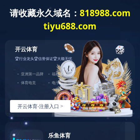
欢迎进入，开云官方端页面登录入口-开云（中国） 官网。
首页
产品展示
新闻中心
关注
微信
手机
访问
服务
热线
回到
顶部