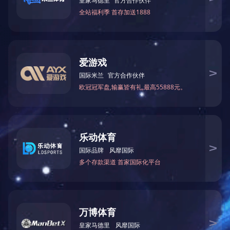
二、结构设计
1、稳定性：开云官方端页面登录入口-开云（中国） 的结构设计需要充分考
以避免机身的变形和振动对切割精度的影响。稳定的设计能够确保切割过程中
2、操作与维护便利性：结构设计还需要考虑到设备的操作和维护便利性。合
率。