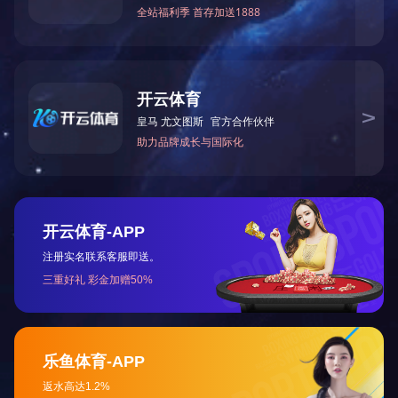
1、建筑行业：在建筑中，玻璃幕墙、玻璃门窗、玻璃隔断等都需要进
口-开云（中国） 可以将玻璃切割成各种形状，如直线、曲线、弧线等
2、家具制造：玻璃家具如茶几、餐桌、橱柜等，需要使用到切割机对
开云（中国） 能够确保切割的精准度和效率，使家具更加美观、实用，
3、工艺品制作：在工艺品制作领域，超薄直线开云官方端页面登录入
成各种精美的形状，使工艺品更加精致、美观。
4、电子和光电行业：超薄开云官方端页面登录入口-开云（中国） 
高端电视的显示屏、智能穿戴设备的屏幕等均采用超薄玻璃作为材料，并
（中国） 能够满足这些行业对玻璃材料高精度、高效率的切割需求。
5、显示器材料领域：超薄开云官方端页面登录入口-开云（中国） 
材料对玻璃的要求也越来越高，超薄直线开云官方端页面登录入口-开云
务。