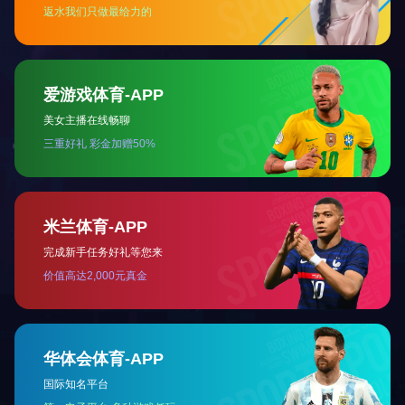
总的来说，超薄直线开云官方端页面登录入口-开云（中国） 在各个
了重要的支持。
上一条
超薄直线开云官方端页面登录入口-开云（中国） 有哪些优势和特点？
下一
收藏本站
分享到：