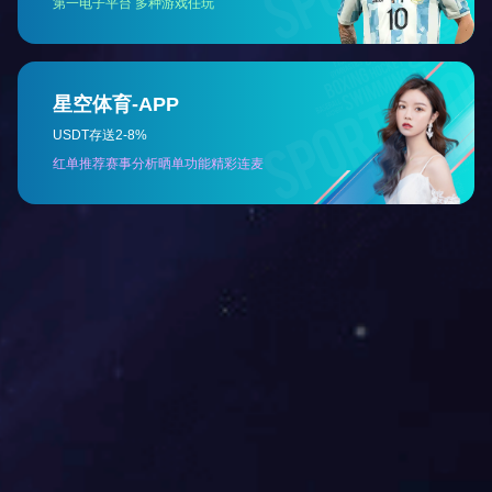
广告装饰
查
液晶
开云官
的服务
的保证
查