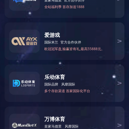
查
中国
的产
进一步
录入口
市场布
查