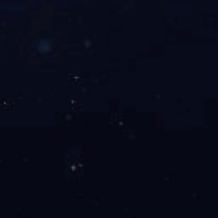
467条
第一页
上
产品展示
新闻中心
关于鸿怡威
开云官方端页面登录入口-开云（中国）
公司新闻
公司简介
扫光机
行业资讯
企业文化
机械配件
企业环境
公司荣誉
Copyright © 2018 开云官方端页面登录入口-开云（中国） 版权所有