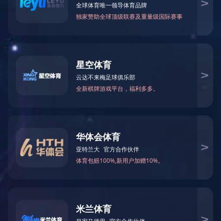
新闻中心
开云
开云官
些需要
是白点现